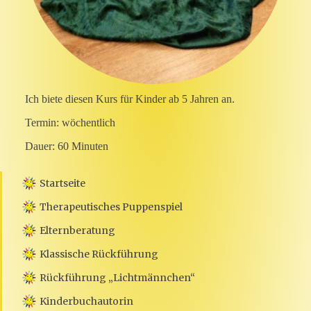
Ich biete diesen Kurs für
Kinder ab 5 Jahren an.
Termin: wöchentlich
Dauer: 60 Minuten
Startseite
Therapeutisches Puppenspiel
Elternberatung
Klassische Rückführung
Rückführung „Lichtmännchen“
Kinderbuchautorin