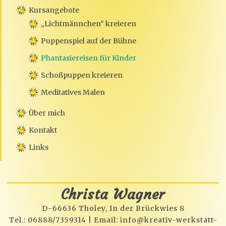
Kursangebote
„Lichtmännchen“ kreieren
Puppenspiel auf der Bühne
Phantasiereisen für Kinder
Schoßpuppen kreieren
Meditatives Malen
Über mich
Kontakt
Links
Christa Wagner
D-66636 Tholey, In der Brückwies 8
Tel.: 06888/7359314 | Email:
info@kreativ-werkstatt-